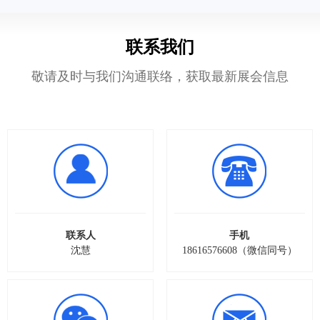
联系我们
敬请及时与我们沟通联络，获取最新展会信息
联系人
手机
沈慧
18616576608（微信同号）