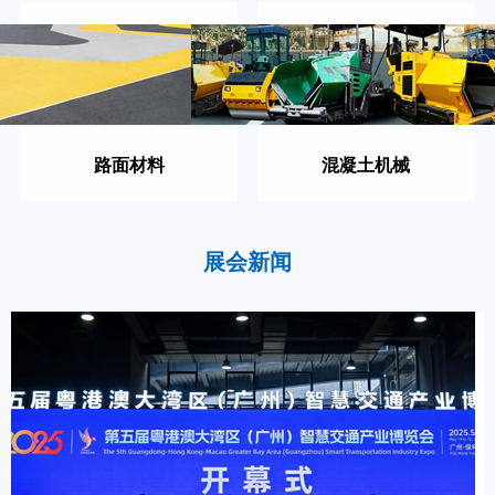
路面材料
混凝土机械
展会新闻