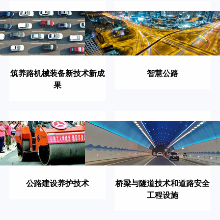
筑养路机械装备新技术新成
智慧公路
果
公路建设养护技术
桥梁与隧道技术和道路安全
工程设施