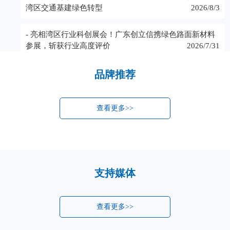
湾区交通基建绿色转型
2026/8/3
- 亮相湾区行业科创展会！广东创立信携绿色路面新材料
参展，斩获行业高度评价
2026/7/31
品牌推荐
查看更多>>
支持媒体
查看更多>>