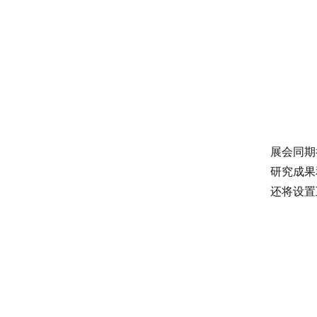
展会同期
研究成果
还将设置