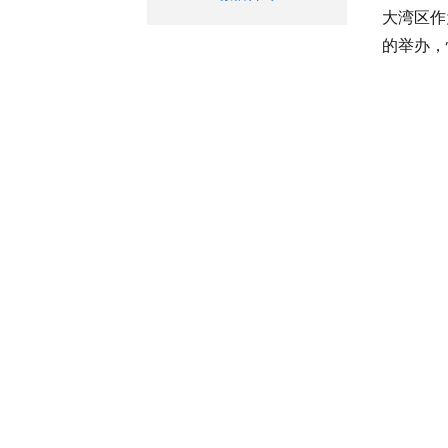
大湾区作
的举办，