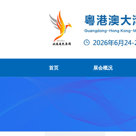
首页
展会概况