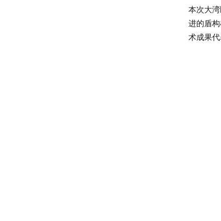
本次大湾
进的盾构
术成果代