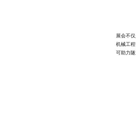
展会不仅
机械工程
可助力隧