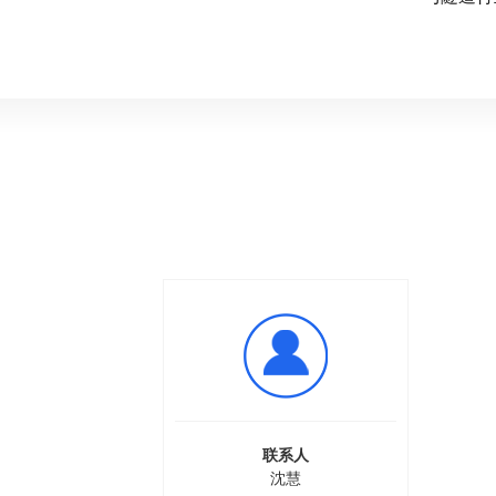
联系人
沈慧