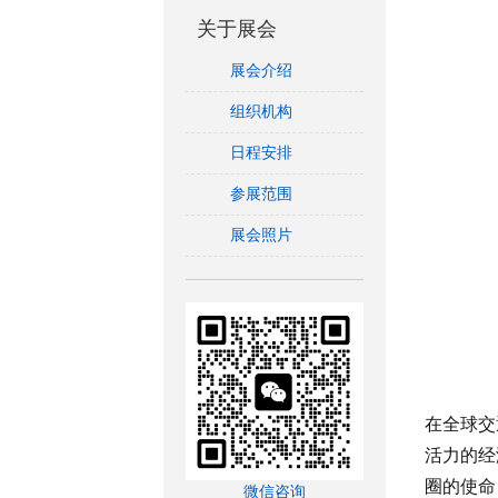
关于展会
展会介绍
组织机构
日程安排
参展范围
展会照片
在全球交
活力的经
圈的使命
微信咨询